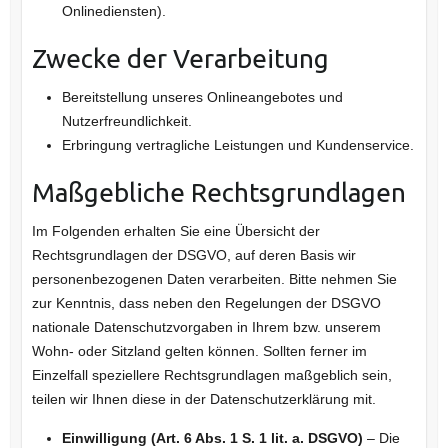
Onlinediensten).
Zwecke der Verarbeitung
Bereitstellung unseres Onlineangebotes und
Nutzerfreundlichkeit.
Erbringung vertragliche Leistungen und Kundenservice.
Maßgebliche Rechtsgrundlagen
Im Folgenden erhalten Sie eine Übersicht der
Rechtsgrundlagen der DSGVO, auf deren Basis wir
personenbezogenen Daten verarbeiten. Bitte nehmen Sie
zur Kenntnis, dass neben den Regelungen der DSGVO
nationale Datenschutzvorgaben in Ihrem bzw. unserem
Wohn- oder Sitzland gelten können. Sollten ferner im
Einzelfall speziellere Rechtsgrundlagen maßgeblich sein,
teilen wir Ihnen diese in der Datenschutzerklärung mit.
Einwilligung (Art. 6 Abs. 1 S. 1 lit. a. DSGVO)
– Die