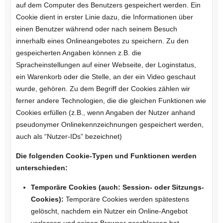
auf dem Computer des Benutzers gespeichert werden. Ein
Cookie dient in erster Linie dazu, die Informationen über
einen Benutzer während oder nach seinem Besuch
innerhalb eines Onlineangebotes zu speichern. Zu den
gespeicherten Angaben können z.B. die
Spracheinstellungen auf einer Webseite, der Loginstatus,
ein Warenkorb oder die Stelle, an der ein Video geschaut
wurde, gehören. Zu dem Begriff der Cookies zählen wir
ferner andere Technologien, die die gleichen Funktionen wie
Cookies erfüllen (z.B., wenn Angaben der Nutzer anhand
pseudonymer Onlinekennzeichnungen gespeichert werden,
auch als “Nutzer-IDs” bezeichnet)
Die folgenden Cookie-Typen und Funktionen werden
unterschieden:
Temporäre Cookies (auch: Session- oder Sitzungs-
Cookies):
Temporäre Cookies werden spätestens
gelöscht, nachdem ein Nutzer ein Online-Angebot