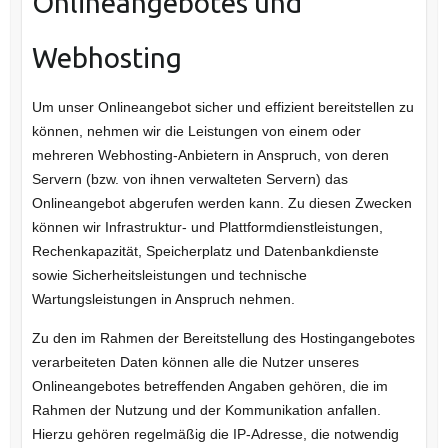
Onlineangebotes und
Webhosting
Um unser Onlineangebot sicher und effizient bereitstellen zu
können, nehmen wir die Leistungen von einem oder
mehreren Webhosting-Anbietern in Anspruch, von deren
Servern (bzw. von ihnen verwalteten Servern) das
Onlineangebot abgerufen werden kann. Zu diesen Zwecken
können wir Infrastruktur- und Plattformdienstleistungen,
Rechenkapazität, Speicherplatz und Datenbankdienste
sowie Sicherheitsleistungen und technische
Wartungsleistungen in Anspruch nehmen.
Zu den im Rahmen der Bereitstellung des Hostingangebotes
verarbeiteten Daten können alle die Nutzer unseres
Onlineangebotes betreffenden Angaben gehören, die im
Rahmen der Nutzung und der Kommunikation anfallen.
Hierzu gehören regelmäßig die IP-Adresse, die notwendig