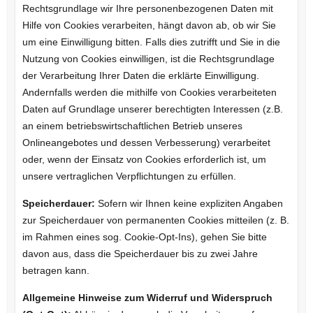
Rechtsgrundlage wir Ihre personenbezogenen Daten mit
Hilfe von Cookies verarbeiten, hängt davon ab, ob wir Sie
um eine Einwilligung bitten. Falls dies zutrifft und Sie in die
Nutzung von Cookies einwilligen, ist die Rechtsgrundlage
der Verarbeitung Ihrer Daten die erklärte Einwilligung.
Andernfalls werden die mithilfe von Cookies verarbeiteten
Daten auf Grundlage unserer berechtigten Interessen (z.B.
an einem betriebswirtschaftlichen Betrieb unseres
Onlineangebotes und dessen Verbesserung) verarbeitet
oder, wenn der Einsatz von Cookies erforderlich ist, um
unsere vertraglichen Verpflichtungen zu erfüllen.
Speicherdauer:
Sofern wir Ihnen keine expliziten Angaben
zur Speicherdauer von permanenten Cookies mitteilen (z. B.
im Rahmen eines sog. Cookie-Opt-Ins), gehen Sie bitte
davon aus, dass die Speicherdauer bis zu zwei Jahre
betragen kann.
Allgemeine Hinweise zum Widerruf und Widerspruch