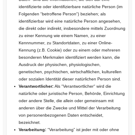
identifizierte oder identifizierbare natürliche Person (im
Folgenden “betroffene Person“) beziehen; als
identifizierbar wird eine natürliche Person angesehen,
die direkt oder indirekt, insbesondere mittels Zuordnung
zu einer Kennung wie einem Namen, zu einer
Kennnummer, zu Standortdaten, zu einer Online-
Kennung (z.B. Cookie) oder zu einem oder mehreren
besonderen Merkmalen identifiziert werden kann, die
Ausdruck der physischen, physiologischen,
genetischen, psychischen, wirtschaftlichen, kulturellen
oder sozialen Identität dieser natürlichen Person sind.
Verantwortlicher:
Als “Verantwortlicher“ wird die
natürliche oder juristische Person, Behörde, Einrichtung
oder andere Stelle, die allein oder gemeinsam mit
anderen über die Zwecke und Mittel der Verarbeitung
von personenbezogenen Daten entscheidet,
bezeichnet.
Verarbeitung:
“Verarbeitung” ist jeder mit oder ohne