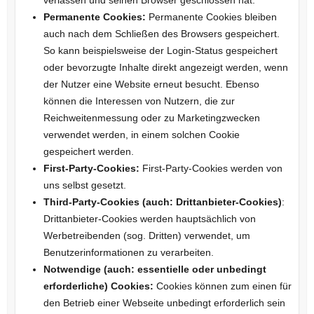
verlassen und seinen Browser geschlossen hat.
Permanente Cookies:
Permanente Cookies bleiben
auch nach dem Schließen des Browsers gespeichert.
So kann beispielsweise der Login-Status gespeichert
oder bevorzugte Inhalte direkt angezeigt werden, wenn
der Nutzer eine Website erneut besucht. Ebenso
können die Interessen von Nutzern, die zur
Reichweitenmessung oder zu Marketingzwecken
verwendet werden, in einem solchen Cookie
gespeichert werden.
First-Party-Cookies:
First-Party-Cookies werden von
uns selbst gesetzt.
Third-Party-Cookies (auch: Drittanbieter-Cookies)
:
Drittanbieter-Cookies werden hauptsächlich von
Werbetreibenden (sog. Dritten) verwendet, um
Benutzerinformationen zu verarbeiten.
Notwendige (auch: essentielle oder unbedingt
erforderliche) Cookies:
Cookies können zum einen für
den Betrieb einer Webseite unbedingt erforderlich sein