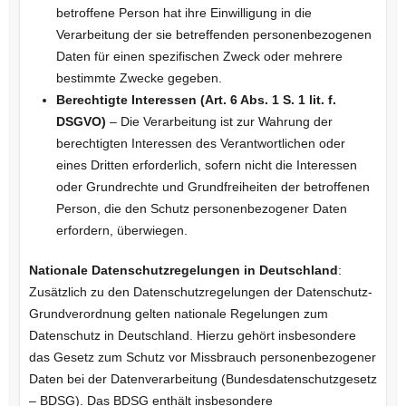
betroffene Person hat ihre Einwilligung in die
Verarbeitung der sie betreffenden personenbezogenen
Daten für einen spezifischen Zweck oder mehrere
bestimmte Zwecke gegeben.
Berechtigte Interessen (Art. 6 Abs. 1 S. 1 lit. f.
DSGVO)
– Die Verarbeitung ist zur Wahrung der
berechtigten Interessen des Verantwortlichen oder
eines Dritten erforderlich, sofern nicht die Interessen
oder Grundrechte und Grundfreiheiten der betroffenen
Person, die den Schutz personenbezogener Daten
erfordern, überwiegen.
Nationale Datenschutzregelungen in Deutschland
:
Zusätzlich zu den Datenschutzregelungen der Datenschutz-
Grundverordnung gelten nationale Regelungen zum
Datenschutz in Deutschland. Hierzu gehört insbesondere
das Gesetz zum Schutz vor Missbrauch personenbezogener
Daten bei der Datenverarbeitung (Bundesdatenschutzgesetz
– BDSG). Das BDSG enthält insbesondere