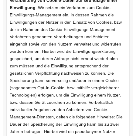
Verarbeitung von Cookie-Daten auf Grundlage einer
Einwilligung
: Wir setzen ein Verfahren zum Cookie-
Einwilligungs-Management ein, in dessen Rahmen die
Einwilligungen der Nutzer in den Einsatz von Cookies, bzw.
der im Rahmen des Cookie-Einwilligungs-Management-
Verfahrens genannten Verarbeitungen und Anbieter
eingeholt sowie von den Nutzern verwaltet und widerrufen
werden können. Hierbei wird die Einwilligungserklärung
gespeichert, um deren Abfrage nicht erneut wiederholen
zum müssen und die Einwilligung entsprechend der
gesetzlichen Verpflichtung nachweisen zu können. Die
Speicherung kann serverseitig und/oder in einem Cookie
(sogenanntes Opt-In-Cookie, bzw. mithilfe vergleichbarer
Technologien) erfolgen, um die Einwilligung einem Nutzer,
bzw. dessen Gerät zuordnen zu können. Vorbehaltlich
individueller Angaben zu den Anbietern von Cookie-
Management-Diensten, gelten die folgenden Hinweise: Die
Dauer der Speicherung der Einwilligung kann bis zu zwei
Jahren betragen. Hierbei wird ein pseudonymer Nutzer-