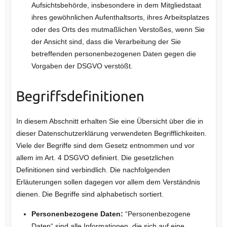
Aufsichtsbehörde, insbesondere in dem Mitgliedstaat
ihres gewöhnlichen Aufenthaltsorts, ihres Arbeitsplatzes
oder des Orts des mutmaßlichen Verstoßes, wenn Sie
der Ansicht sind, dass die Verarbeitung der Sie
betreffenden personenbezogenen Daten gegen die
Vorgaben der DSGVO verstößt.
Begriffsdefinitionen
In diesem Abschnitt erhalten Sie eine Übersicht über die in
dieser Datenschutzerklärung verwendeten Begrifflichkeiten.
Viele der Begriffe sind dem Gesetz entnommen und vor
allem im Art. 4 DSGVO definiert. Die gesetzlichen
Definitionen sind verbindlich. Die nachfolgenden
Erläuterungen sollen dagegen vor allem dem Verständnis
dienen. Die Begriffe sind alphabetisch sortiert.
Personenbezogene Daten:
“Personenbezogene
Daten“ sind alle Informationen, die sich auf eine