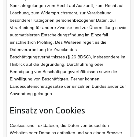
Spezialregelungen zum Recht auf Auskunft, zum Recht auf
Löschung, zum Widerspruchsrecht, zur Verarbeitung
besonderer Kategorien personenbezogener Daten, zur
Verarbeitung für andere Zwecke und zur Übermittlung sowie
automatisierten Entscheidungsfindung im Einzelfall
einschließlich Profiling. Des Weiteren regelt es die
Datenverarbeitung für Zwecke des
Beschäftigungsverhältnisses (§ 26 BDSG), insbesondere im
Hinblick auf die Begründung, Durchführung oder
Beendigung von Beschäftigungsverhältnissen sowie die
Einwilligung von Beschäftigten. Ferner können
Landesdatenschutzgesetze der einzelnen Bundesländer zur
Anwendung gelangen.
Einsatz von Cookies
Cookies sind Textdateien, die Daten von besuchten
Websites oder Domains enthalten und von einem Browser