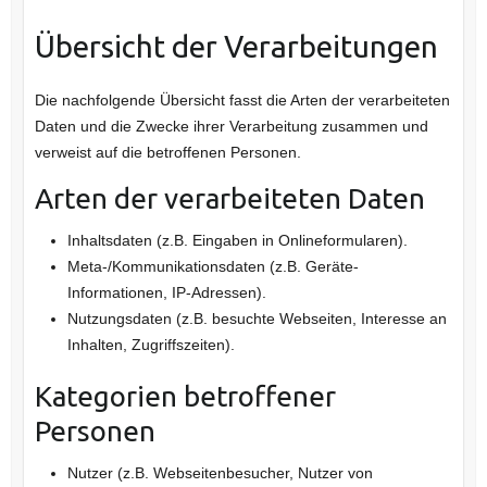
Übersicht der Verarbeitungen
Die nachfolgende Übersicht fasst die Arten der verarbeiteten
Daten und die Zwecke ihrer Verarbeitung zusammen und
verweist auf die betroffenen Personen.
Arten der verarbeiteten Daten
Inhaltsdaten (z.B. Eingaben in Onlineformularen).
Meta-/Kommunikationsdaten (z.B. Geräte-
Informationen, IP-Adressen).
Nutzungsdaten (z.B. besuchte Webseiten, Interesse an
Inhalten, Zugriffszeiten).
Kategorien betroffener
Personen
Nutzer (z.B. Webseitenbesucher, Nutzer von