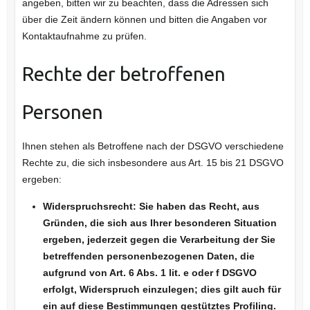
angeben, bitten wir zu beachten, dass die Adressen sich
über die Zeit ändern können und bitten die Angaben vor
Kontaktaufnahme zu prüfen.
Rechte der betroffenen
Personen
Ihnen stehen als Betroffene nach der DSGVO verschiedene
Rechte zu, die sich insbesondere aus Art. 15 bis 21 DSGVO
ergeben:
Widerspruchsrecht: Sie haben das Recht, aus
Gründen, die sich aus Ihrer besonderen Situation
ergeben, jederzeit gegen die Verarbeitung der Sie
betreffenden personenbezogenen Daten, die
aufgrund von Art. 6 Abs. 1 lit. e oder f DSGVO
erfolgt, Widerspruch einzulegen; dies gilt auch für
ein auf diese Bestimmungen gestütztes Profiling.