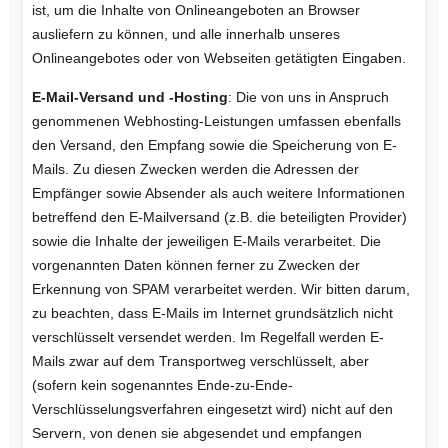
ist, um die Inhalte von Onlineangeboten an Browser
ausliefern zu können, und alle innerhalb unseres
Onlineangebotes oder von Webseiten getätigten Eingaben.
E-Mail-Versand und -Hosting
: Die von uns in Anspruch
genommenen Webhosting-Leistungen umfassen ebenfalls
den Versand, den Empfang sowie die Speicherung von E-
Mails. Zu diesen Zwecken werden die Adressen der
Empfänger sowie Absender als auch weitere Informationen
betreffend den E-Mailversand (z.B. die beteiligten Provider)
sowie die Inhalte der jeweiligen E-Mails verarbeitet. Die
vorgenannten Daten können ferner zu Zwecken der
Erkennung von SPAM verarbeitet werden. Wir bitten darum,
zu beachten, dass E-Mails im Internet grundsätzlich nicht
verschlüsselt versendet werden. Im Regelfall werden E-
Mails zwar auf dem Transportweg verschlüsselt, aber
(sofern kein sogenanntes Ende-zu-Ende-
Verschlüsselungsverfahren eingesetzt wird) nicht auf den
Servern, von denen sie abgesendet und empfangen