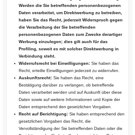
Werden die Sie betreffenden personenbezogenen
Daten verarbeitet, um Direktwerbung zu betreiben,
haben Sie das Recht, jederzeit Widerspruch gegen
die Verarbeitung der Sie betreffenden
personenbezogenen Daten zum Zwecke derartiger
Werbung einzulegen; dies gilt auch für das
Profiling, soweit es mit solcher Direktwerbung in
Verbindung steht.
Widerrufsrecht bei Einwilligungen:
Sie haben das
Recht, erteilte Einwilligungen jederzeit zu widerrufen.
Auskunftsrecht:
Sie haben das Recht, eine
Bestätigung darüber zu verlangen, ob betreffende
Daten verarbeitet werden und auf Auskunft über diese
Daten sowie auf weitere Informationen und Kopie der
Daten entsprechend den gesetzlichen Vorgaben.
Recht auf Berichtigung:
Sie haben entsprechend den
gesetzlichen Vorgaben das Recht, die
Vervollständigung der Sie betreffenden Daten oder die