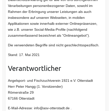
Verarbeitungen personenbezogener Daten, sowohl im
Rahmen der Erbringung unserer Leistungen als auch
insbesondere auf unseren Webseiten, in mobilen
Applikationen sowie innerhalb externer Onlinepräsenzen,
wie z.B. unserer Social-Media-Profile (nachfolgend
zusammenfassend bezeichnet als “Onlineangebot“).
Die verwendeten Begriffe sind nicht geschlechtsspezifisch.
Stand: 17. Mai 2021
Verantwortlicher
Angelsport- und Fischzuchtverein 1921 e.V. Otterstadt
Herr Peter Hangg (1. Vorsitzender)
Römerstraße 29
67166 Otterstadt
E-Mail-Adresse: info@asv-otterstadt.de .