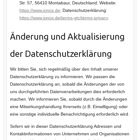
Str. 57, 56410 Montabaur, Deutschland; Website:
https://www.ionos.de
; Datenschutzerklärung:
https://www.ionos.de/terms-gtc/terms-privacy
.
Änderung und Aktualisierung
der Datenschutzerklärung
Wir bitten Sie, sich regelmäßig über den Inhalt unserer
Datenschutzerklärung zu informieren. Wir passen die
Datenschutzerklärung an, sobald die Änderungen der von
uns durchgeführten Datenverarbeitungen dies erforderlich
machen. Wir informieren Sie, sobald durch die Änderungen
eine Mitwirkungshandlung Ihrerseits (z.B. Einwilligung) oder
eine sonstige individuelle Benachrichtigung erforderlich wird.
Sofern wir in dieser Datenschutzerklärung Adressen und
Kontaktinformationen von Unternehmen und Organisationen