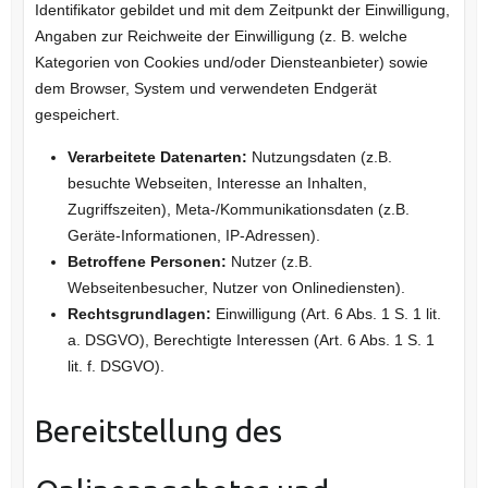
Identifikator gebildet und mit dem Zeitpunkt der Einwilligung,
Angaben zur Reichweite der Einwilligung (z. B. welche
Kategorien von Cookies und/oder Diensteanbieter) sowie
dem Browser, System und verwendeten Endgerät
gespeichert.
Verarbeitete Datenarten:
Nutzungsdaten (z.B.
besuchte Webseiten, Interesse an Inhalten,
Zugriffszeiten), Meta-/Kommunikationsdaten (z.B.
Geräte-Informationen, IP-Adressen).
Betroffene Personen:
Nutzer (z.B.
Webseitenbesucher, Nutzer von Onlinediensten).
Rechtsgrundlagen:
Einwilligung (Art. 6 Abs. 1 S. 1 lit.
a. DSGVO), Berechtigte Interessen (Art. 6 Abs. 1 S. 1
lit. f. DSGVO).
Bereitstellung des