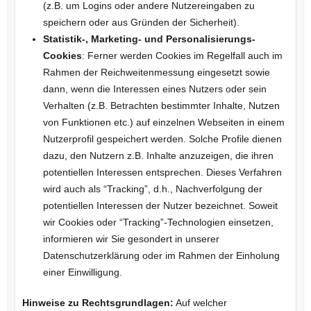
(z.B. um Logins oder andere Nutzereingaben zu
speichern oder aus Gründen der Sicherheit).
Statistik-, Marketing- und Personalisierungs-
Cookies
: Ferner werden Cookies im Regelfall auch im
Rahmen der Reichweitenmessung eingesetzt sowie
dann, wenn die Interessen eines Nutzers oder sein
Verhalten (z.B. Betrachten bestimmter Inhalte, Nutzen
von Funktionen etc.) auf einzelnen Webseiten in einem
Nutzerprofil gespeichert werden. Solche Profile dienen
dazu, den Nutzern z.B. Inhalte anzuzeigen, die ihren
potentiellen Interessen entsprechen. Dieses Verfahren
wird auch als “Tracking”, d.h., Nachverfolgung der
potentiellen Interessen der Nutzer bezeichnet. Soweit
wir Cookies oder “Tracking”-Technologien einsetzen,
informieren wir Sie gesondert in unserer
Datenschutzerklärung oder im Rahmen der Einholung
einer Einwilligung.
Hinweise zu Rechtsgrundlagen:
Auf welcher