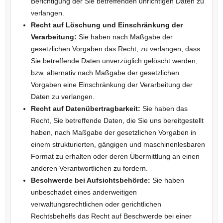
Berichtigung der Sie betreffenden unrichtigen Daten zu
verlangen.
Recht auf Löschung und Einschränkung der
Verarbeitung:
Sie haben nach Maßgabe der
gesetzlichen Vorgaben das Recht, zu verlangen, dass
Sie betreffende Daten unverzüglich gelöscht werden,
bzw. alternativ nach Maßgabe der gesetzlichen
Vorgaben eine Einschränkung der Verarbeitung der
Daten zu verlangen.
Recht auf Datenübertragbarkeit:
Sie haben das
Recht, Sie betreffende Daten, die Sie uns bereitgestellt
haben, nach Maßgabe der gesetzlichen Vorgaben in
einem strukturierten, gängigen und maschinenlesbaren
Format zu erhalten oder deren Übermittlung an einen
anderen Verantwortlichen zu fordern.
Beschwerde bei Aufsichtsbehörde:
Sie haben
unbeschadet eines anderweitigen
verwaltungsrechtlichen oder gerichtlichen
Rechtsbehelfs das Recht auf Beschwerde bei einer